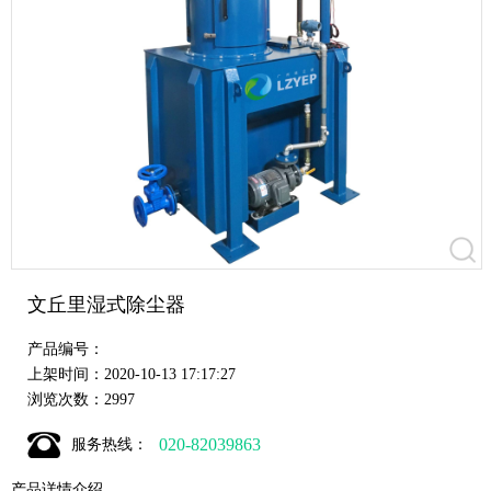
文丘里湿式除尘器
产品编号：
上架时间：2020-10-13 17:17:27
浏览次数：2997
020-82039863
服务热线：
产品详情介绍